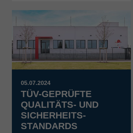
05.07.2024
TÜV-GEPRÜFTE
QUALITÄTS- UND
SICHERHEITS­
STANDARDS