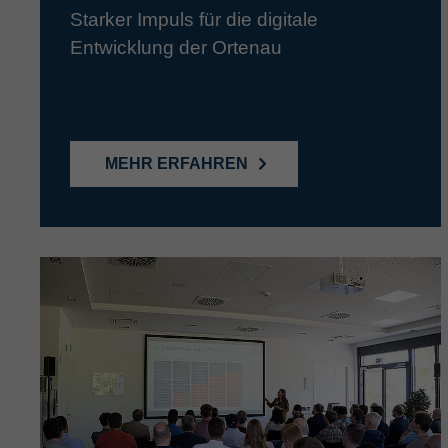
Starker Impuls für die digitale
Entwicklung der Ortenau
MEHR ERFAHREN