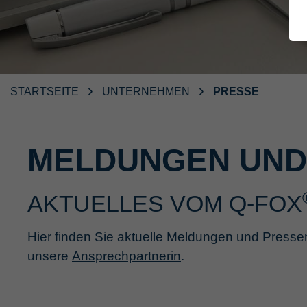
STARTSEITE
UNTERNEHMEN
PRESSE
MELDUNGEN UND 
AKTUELLES VOM Q-FOX
Hier finden Sie aktuelle Meldungen und Presse
unsere
Ansprechpartnerin
.