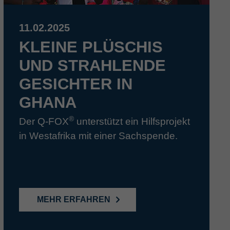
11.02.2025
KLEINE PLÜSCHIS
UND STRAHLENDE
GESICHTER IN
GHANA
®
Der Q-FOX
unterstützt ein Hilfsprojekt
in Westafrika mit einer Sachspende.
MEHR ERFAHREN