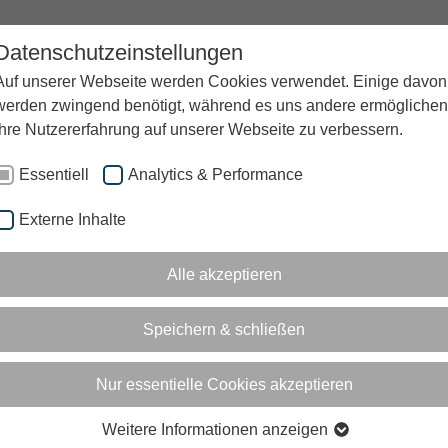
Datenschutzeinstellungen
UNTERNEHMEN
KARRIERE
BLOG
Auf unserer Webseite werden Cookies verwendet. Einige davon
werden zwingend benötigt, während es uns andere ermöglichen
Ihre Nutzererfahrung auf unserer Webseite zu verbessern.
Essentiell
Analytics & Performance
Externe Inhalte
Alle akzeptieren
Speichern & schließen
Nur essentielle Cookies akzeptieren
Weitere Informationen anzeigen