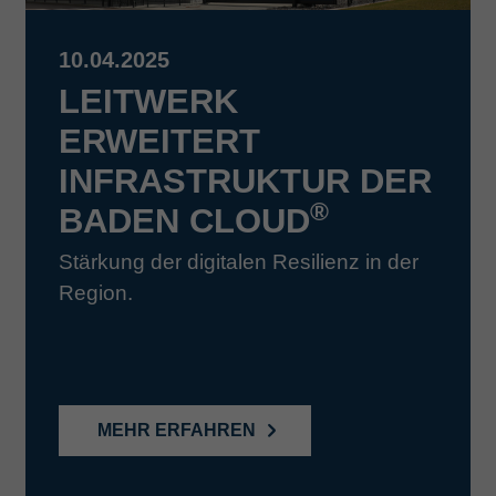
10.04.2025
LEITWERK
ERWEITERT
INFRASTRUKTUR DER
®
BADEN CLOUD
Stärkung der digitalen Resilienz in der
Region.
MEHR ERFAHREN