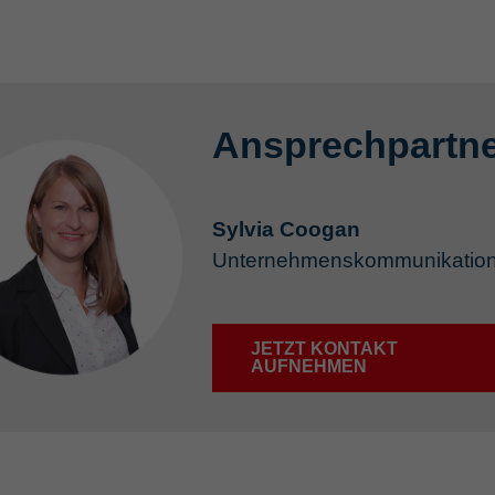
Ansprechpartne
Sylvia Coogan
Unternehmenskommunikatio
JETZT KONTAKT
AUFNEHMEN