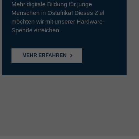
Mehr digitale Bildung für junge
Menschen in Ostafrika! Dieses Ziel
möchten wir mit unserer Hardware-
Spende erreichen.
MEHR ERFAHREN