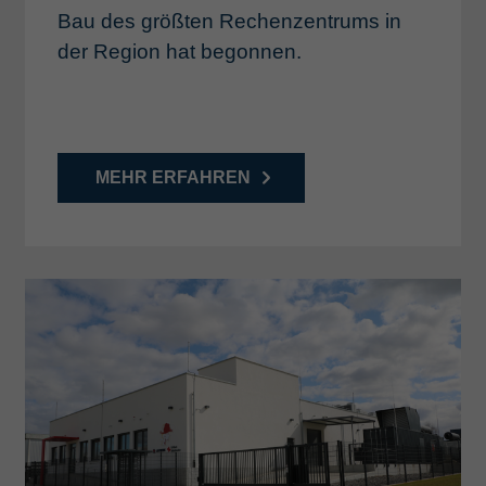
Bau des größten Rechenzentrums in
der Region hat begonnen.
MEHR ERFAHREN