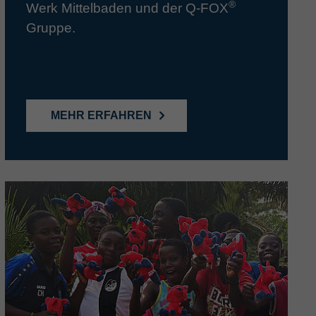
®
Werk Mittelbaden und der Q-FOX
Gruppe.
MEHR ERFAHREN