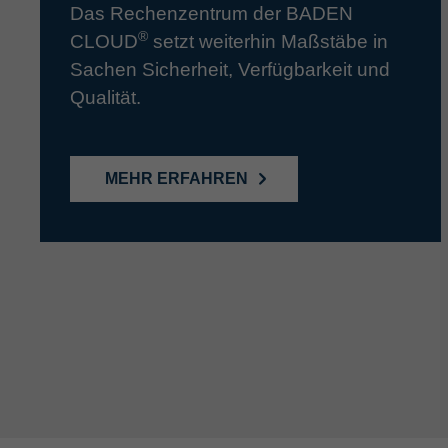
Das Rechenzentrum der BADEN
®
CLOUD
setzt weiterhin Maßstäbe in
Sachen Sicherheit, Verfügbarkeit und
Qualität.
MEHR ERFAHREN