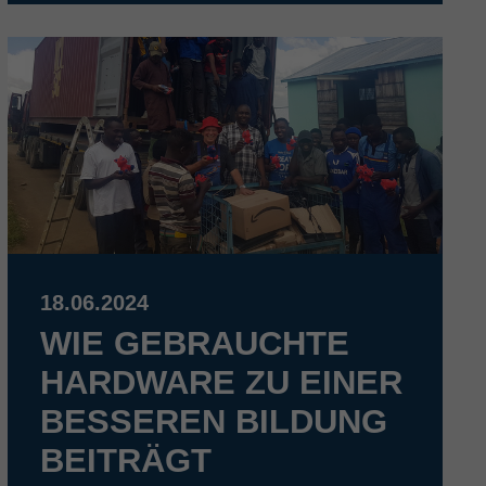
18.06.2024
WIE GEBRAUCHTE
HARDWARE ZU EINER
BESSEREN BILDUNG
BEITRÄGT