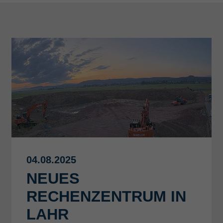
04.08.2025
NEUES
RECHENZENTRUM IN
LAHR