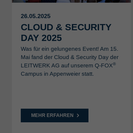
26.05.2025
CLOUD & SECURITY
DAY 2025
Was für ein gelungenes Event! Am 15.
Mai fand der Cloud & Security Day der
®
LEITWERK AG auf unserem Q-FOX
Campus in Appenweier statt.
MEHR ERFAHREN