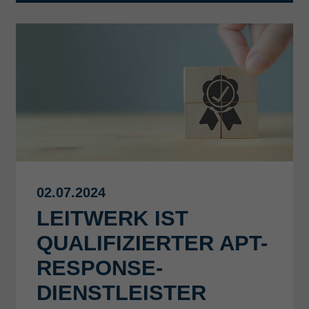
02.07.2024
LEITWERK IST
QUALIFIZIERTER APT-
RESPONSE-
DIENSTLEISTER