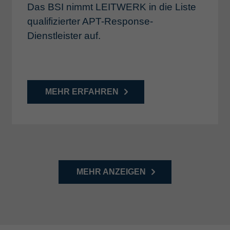
Das BSI nimmt LEITWERK in die Liste
qualifizierter APT-Response-
Dienstleister auf.
MEHR ERFAHREN
MEHR ANZEIGEN