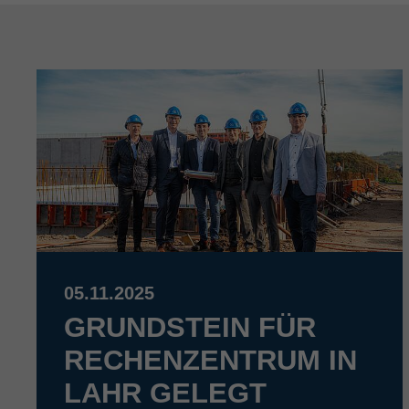
05.11.2025
GRUNDSTEIN FÜR
RECHENZENTRUM IN
LAHR GELEGT