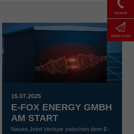
TELEFON
NEWSLETTER
15.07.2025
E-FOX ENERGY GMBH
AM START
Neues Joint Venture zwischen dem E-