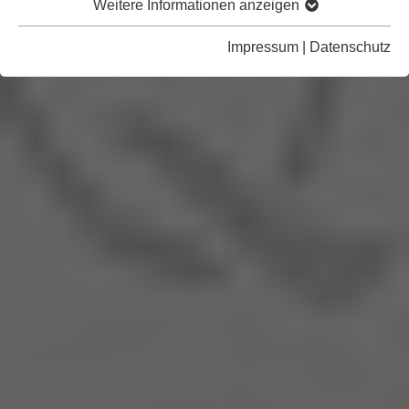
Weitere Informationen anzeigen
Impressum
|
Datenschutz