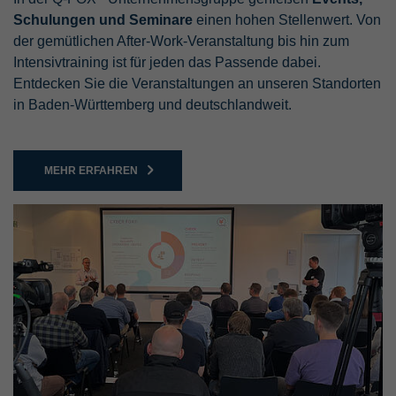
Schulungen und Seminare
einen hohen Stellenwert. Von
der gemütlichen After-Work-Veranstaltung bis hin zum
Intensivtraining ist für jeden das Passende dabei.
Entdecken Sie die Veranstaltungen an unseren Standorten
in Baden-Württemberg und deutschlandweit.
MEHR ERFAHREN