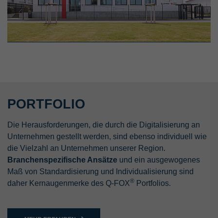
PORTFOLIO
Die Herausforderungen, die durch die Digitalisierung an
Unternehmen gestellt werden, sind ebenso individuell wie
die Vielzahl an Unternehmen unserer Region.
Branchenspezifische Ansätze
und ein ausgewogenes
Maß von Standardisierung und Individualisierung sind
®
daher Kernaugenmerke des Q-FOX
Portfolios.