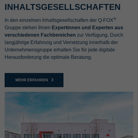
INHALTSGESELLSCHAFTEN
®
In den einzelnen Inhaltsgesellschaften der Q-FOX
Gruppe stehen Ihnen
Expertinnen und Experten aus
verschiedenen Fachbereichen
zur Verfügung. Durch
langjährige Erfahrung und Vernetzung innerhalb der
Unternehmensgruppe erhalten Sie für jede digitale
Herausforderung die optimale Beratung.
MEHR ERFAHREN