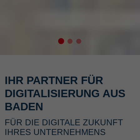
IHR PARTNER FÜR
DIGITALISIERUNG AUS
BADEN
FÜR DIE DIGITALE ZUKUNFT
IHRES UNTERNEHMENS