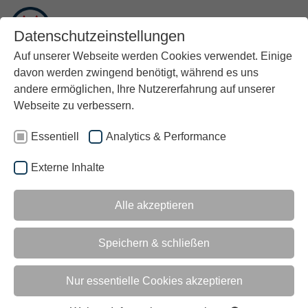
DE
Datenschutzeinstellungen
Auf unserer Webseite werden Cookies verwendet. Einige
davon werden zwingend benötigt, während es uns
andere ermöglichen, Ihre Nutzererfahrung auf unserer
Webseite zu verbessern.
Essentiell
Analytics & Performance
Externe Inhalte
Alle akzeptieren
Speichern & schließen
Nur essentielle Cookies akzeptieren