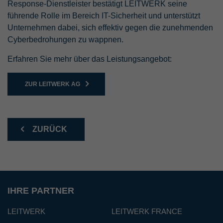
Response-Dienstleister bestätigt LEITWERK seine
führende Rolle im Bereich IT-Sicherheit und unterstützt
Unternehmen dabei, sich effektiv gegen die zunehmenden
Cyberbedrohungen zu wappnen.
Erfahren Sie mehr über das Leistungsangebot:
ZUR LEITWERK AG
ZURÜCK
IHRE PARTNER
LEITWERK
LEITWERK FRANCE