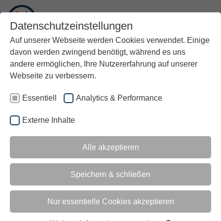
DE
Datenschutzeinstellungen
Auf unserer Webseite werden Cookies verwendet. Einige
davon werden zwingend benötigt, während es uns
andere ermöglichen, Ihre Nutzererfahrung auf unserer
Webseite zu verbessern.
Essentiell
Analytics & Performance
Externe Inhalte
Alle akzeptieren
Speichern & schließen
02.07.2024
Nur essentielle Cookies akzeptieren
LEITWERK IST