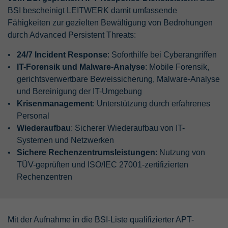
BSI bescheinigt LEITWERK damit umfassende
Fähigkeiten zur gezielten Bewältigung von Bedrohungen
durch Advanced Persistent Threats:
24/7 Incident Response
: Soforthilfe bei Cyberangriffen
IT-Forensik und Malware-Analyse
: Mobile Forensik,
gerichtsverwertbare Beweissicherung, Malware-Analyse
und Bereinigung der IT-Umgebung
Krisenmanagement
: Unterstützung durch erfahrenes
Personal
Wiederaufbau
: Sicherer Wiederaufbau von IT-
Systemen und Netzwerken
Sichere Rechenzentrumsleistungen
: Nutzung von
TÜV-geprüften und ISO/IEC 27001-zertifizierten
Rechenzentren
Mit der Aufnahme in die BSI-Liste qualifizierter APT-