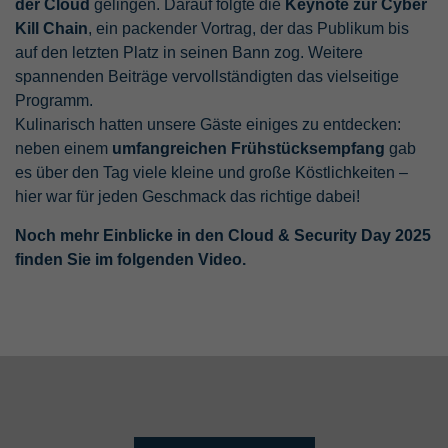
der Cloud
gelingen. Darauf folgte die
Keynote zur Cyber
Kill Chain
, ein packender Vortrag, der das Publikum bis
auf den letzten Platz in seinen Bann zog. Weitere
spannenden Beiträge vervollständigten das vielseitige
Programm.
Kulinarisch hatten unsere Gäste einiges zu entdecken:
neben einem
umfangreichen Frühstücksempfang
gab
es über den Tag viele kleine und große Köstlichkeiten –
hier war für jeden Geschmack das richtige dabei!
Noch mehr Einblicke in den Cloud & Security Day 2025
finden Sie im folgenden Video.