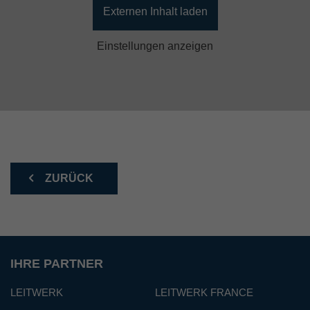
Externen Inhalt laden
Einstellungen anzeigen
ZURÜCK
IHRE PARTNER
LEITWERK
LEITWERK FRANCE