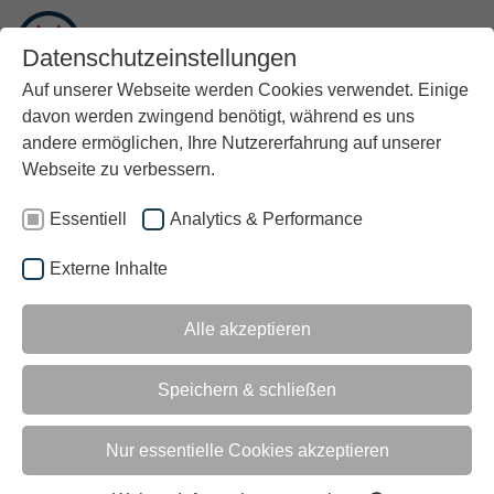
DE
Datenschutzeinstellungen
Auf unserer Webseite werden Cookies verwendet. Einige
davon werden zwingend benötigt, während es uns
andere ermöglichen, Ihre Nutzererfahrung auf unserer
Webseite zu verbessern.
Essentiell
Analytics & Performance
Externe Inhalte
Alle akzeptieren
Speichern & schließen
Nur essentielle Cookies akzeptieren