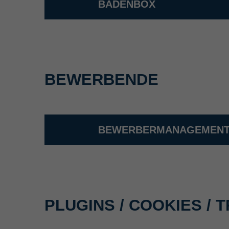
BADENBOX
BEWERBENDE
BEWERBERMANAGEMEN
PLUGINS / COOKIES / 