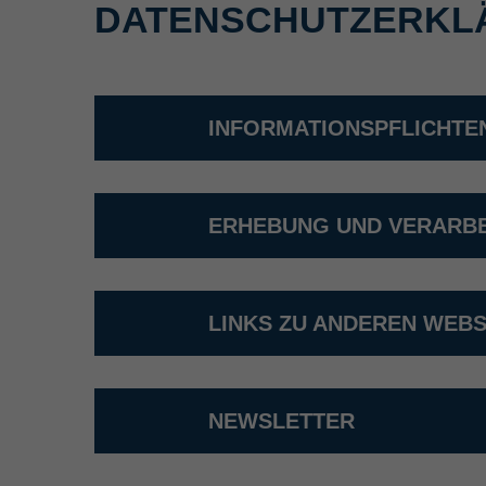
DATENSCHUTZERKL
INFORMATIONSPFLICHTEN
ERHEBUNG UND VERARBE
LINKS ZU ANDEREN WEBS
NEWSLETTER