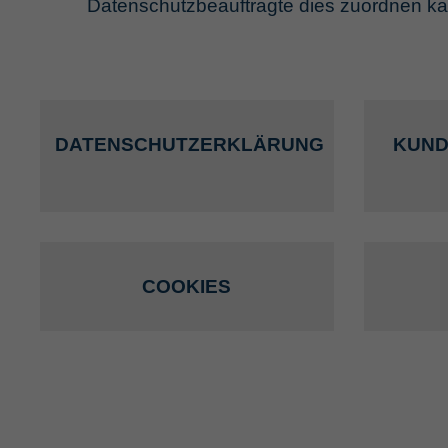
Datenschutzbeauftragte dies zuordnen ka
DATENSCHUTZERKLÄRUNG
KUND
COOKIES