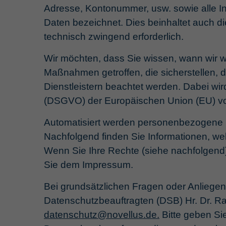
Adresse, Kontonummer, usw. sowie alle I
Daten bezeichnet. Dies beinhaltet auch di
technisch zwingend erforderlich.
Wir möchten, dass Sie wissen, wann wir 
Maßnahmen getroffen, die sicherstellen, 
Dienstleistern beachtet werden. Dabei 
(DSGVO) der Europäischen Union (EU) von
Automatisiert werden personenbezogene 
Nachfolgend finden Sie Informationen, w
Wenn Sie Ihre Rechte (siehe nachfolgend)
Sie dem Impressum.
Bei grundsätzlichen Fragen oder Anliegen
Datenschutzbeauftragten (DSB) Hr. Dr.
datenschutz
@
novellus.de.
Bitte geben Si