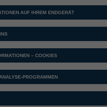
ATIONEN AUF IHREM ENDGERÄT
INS
ORMATIONEN – COOKIES
ANALYSE-PROGRAMMEN