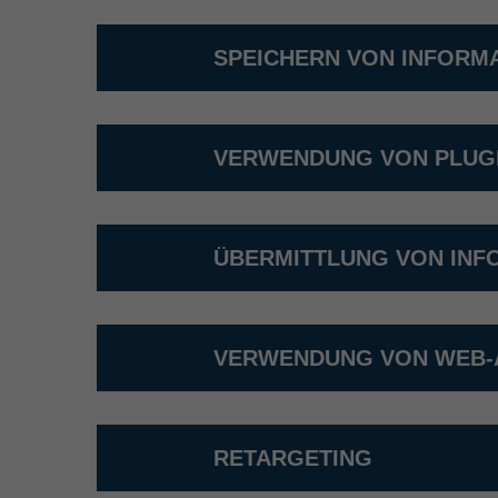
SPEICHERN VON INFORM
VERWENDUNG VON PLUG
ÜBERMITTLUNG VON INF
VERWENDUNG VON WEB-
RETARGETING