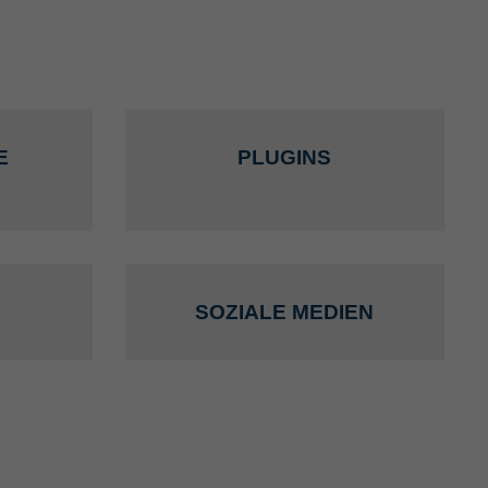
E
PLUGINS
SOZIALE MEDIEN