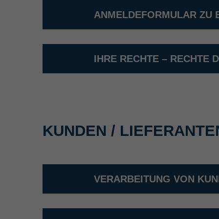
ANMELDEFORMULAR ZU E
IHRE RECHTE – RECHTE
KUNDEN / LIEFERANT
VERARBEITUNG VON KUN