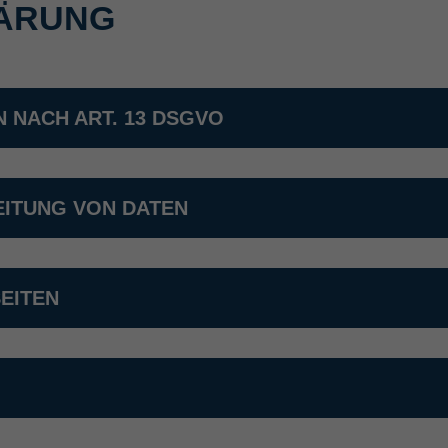
ÄRUNG
 NACH ART. 13 DSGVO
ITUNG VON DATEN
EITEN