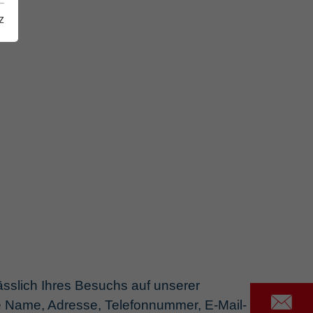
z
sslich Ihres Besuchs auf unserer
se Name, Adresse, Telefonnummer, E-Mail-