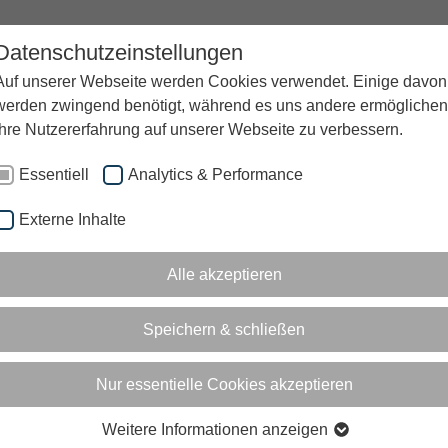
Datenschutzeinstellungen
UNTERNEHMEN
KARRIERE
BLOG
Auf unserer Webseite werden Cookies verwendet. Einige davon
werden zwingend benötigt, während es uns andere ermöglichen
Ihre Nutzererfahrung auf unserer Webseite zu verbessern.
Essentiell
Analytics & Performance
Externe Inhalte
Alle akzeptieren
Speichern & schließen
Nur essentielle Cookies akzeptieren
Weitere Informationen anzeigen