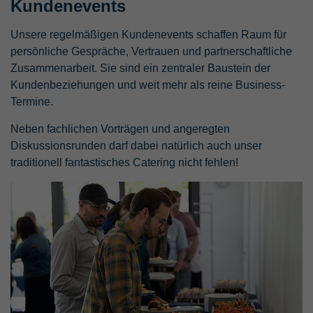
Kundenevents
Unsere regelmäßigen Kundenevents schaffen Raum für
persönliche Gespräche, Vertrauen und partnerschaftliche
Zusammenarbeit. Sie sind ein zentraler Baustein der
Kundenbeziehungen und weit mehr als reine Business-
Termine.
Neben fachlichen Vorträgen und angeregten
Diskussionsrunden darf dabei natürlich auch unser
traditionell fantastisches Catering nicht fehlen!