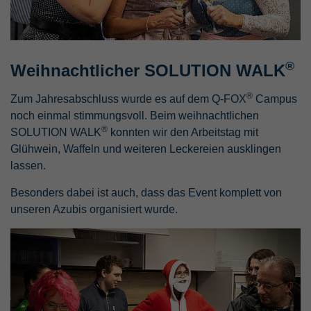
®
Weihnachtlicher SOLUTION WALK
®
Zum Jahresabschluss wurde es auf dem Q-FOX
Campus
noch einmal stimmungsvoll. Beim weihnachtlichen
®
SOLUTION WALK
konnten wir den Arbeitstag mit
Glühwein, Waffeln und weiteren Leckereien ausklingen
lassen.
Besonders dabei ist auch, dass das Event komplett von
unseren Azubis organisiert wurde.