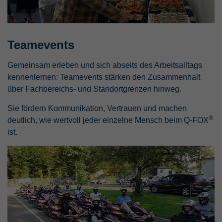
Teamevents
Gemeinsam erleben und sich abseits des Arbeitsalltags
kennenlernen: Teamevents stärken den Zusammenhalt
über Fachbereichs- und Standortgrenzen hinweg.
Sie fördern Kommunikation, Vertrauen und machen
®
deutlich, wie wertvoll jeder einzelne Mensch beim Q-FOX
ist.