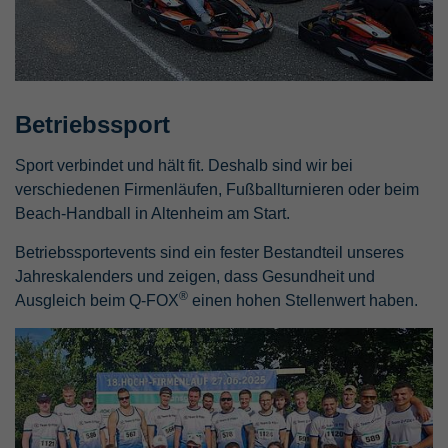
Betriebssport
Sport verbindet und hält fit. Deshalb sind wir bei
verschiedenen Firmenläufen, Fußballturnieren oder beim
Beach-Handball in Altenheim am Start.
Betriebssportevents sind ein fester Bestandteil unseres
Jahreskalenders und zeigen, dass Gesundheit und
®
Ausgleich beim Q-FOX
einen hohen Stellenwert haben.