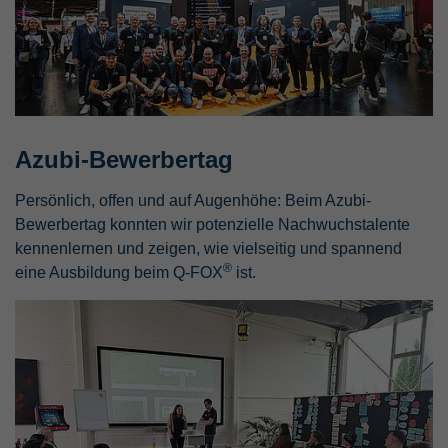
Azubi-Bewerbertag
Persönlich, offen und auf Augenhöhe: Beim Azubi-
Bewerbertag konnten wir potenzielle Nachwuchstalente
kennenlernen und zeigen, wie vielseitig und spannend
®
eine Ausbildung beim Q-FOX
ist.