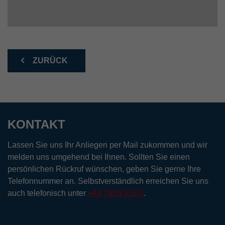
ZURÜCK
KONTAKT
Lassen Sie uns Ihr Anliegen per Mail zukommen und wir
melden uns umgehend bei Ihnen. Sollten Sie einen
persönlichen Rückruf wünschen, geben Sie gerne Ihre
Telefonnummer an. Selbstverständlich erreichen Sie uns
auch telefonisch unter
+49 7805 918 0
.