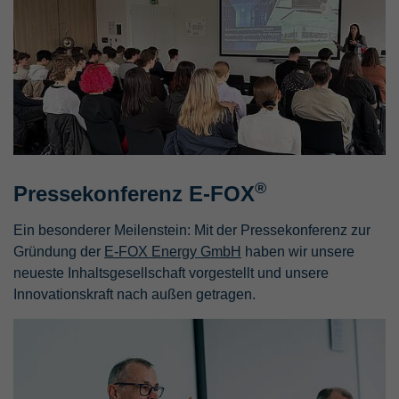
®
Pressekonferenz E-FOX
Ein besonderer Meilenstein: Mit der Pressekonferenz zur
Gründung der
E-FOX Energy GmbH
haben wir unsere
neueste Inhaltsgesellschaft vorgestellt und unsere
Innovationskraft nach außen getragen.