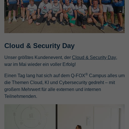
Cloud & Security Day
Unser größtes Kundenevent, der
Cloud & Security Day
,
war im Mai wieder ein voller Erfolg!
®
Einen Tag lang hat sich auf dem Q-FOX
Campus alles um
die Themen Cloud, KI und Cybersecurity gedreht – mit
großem Mehrwert für alle externen und internen
Teilnehmenden.