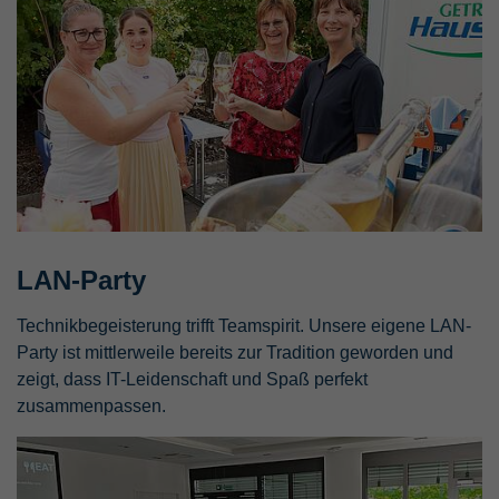
LAN-Party
Technikbegeisterung trifft Teamspirit. Unsere eigene LAN-
Party ist mittlerweile bereits zur Tradition geworden und
zeigt, dass IT-Leidenschaft und Spaß perfekt
zusammenpassen.