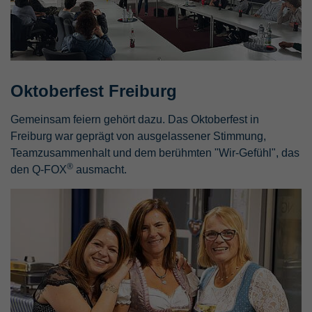
Oktoberfest Freiburg
Gemeinsam feiern gehört dazu. Das Oktoberfest in
Freiburg war geprägt von ausgelassener Stimmung,
Teamzusammenhalt und dem berühmten "Wir-Gefühl", das
®
den Q-FOX
ausmacht.