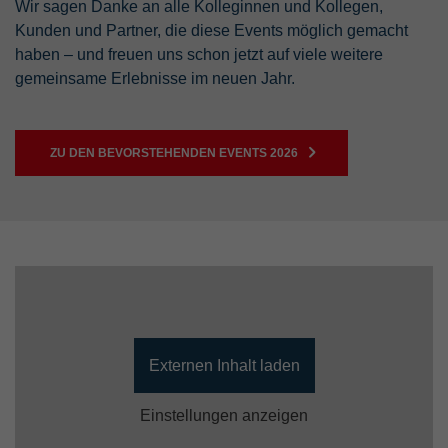
Wir sagen Danke an alle Kolleginnen und Kollegen,
Kunden und Partner, die diese Events möglich gemacht
haben – und freuen uns schon jetzt auf viele weitere
gemeinsame Erlebnisse im neuen Jahr.
ZU DEN BEVORSTEHENDEN EVENTS 2026
Externen Inhalt laden
Einstellungen anzeigen