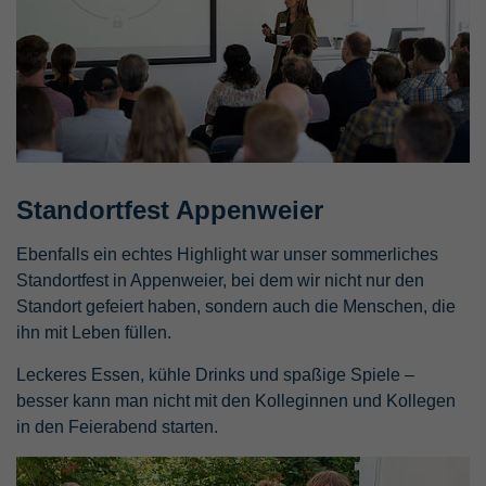
Standortfest Appenweier
Ebenfalls ein echtes Highlight war unser sommerliches
Standortfest in Appenweier, bei dem wir nicht nur den
Standort gefeiert haben, sondern auch die Menschen, die
ihn mit Leben füllen.
Leckeres Essen, kühle Drinks und spaßige Spiele –
besser kann man nicht mit den Kolleginnen und Kollegen
in den Feierabend starten.