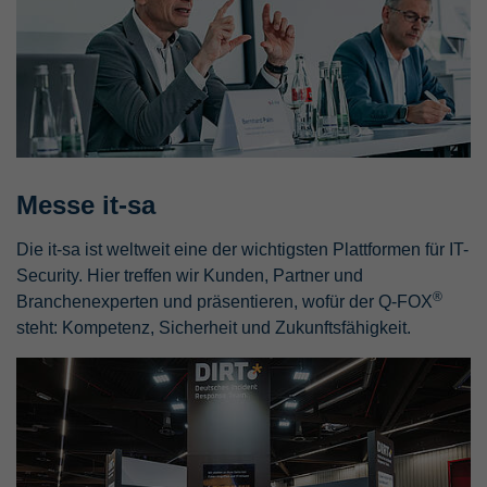
Messe it-sa
Die it-sa ist weltweit eine der wichtigsten Plattformen für IT-
Security. Hier treffen wir Kunden, Partner und
®
Branchenexperten und präsentieren, wofür der Q-FOX
steht: Kompetenz, Sicherheit und Zukunftsfähigkeit.