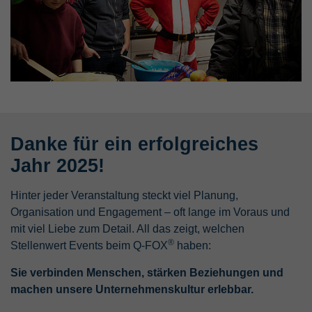
Danke für ein erfolgreiches
Jahr 2025!
Hinter jeder Veranstaltung steckt viel Planung,
Organisation und Engagement – oft lange im Voraus und
mit viel Liebe zum Detail. All das zeigt, welchen
®
Stellenwert Events beim Q-FOX
haben:
Sie verbinden Menschen, stärken Beziehungen und
machen unsere Unternehmenskultur erlebbar.