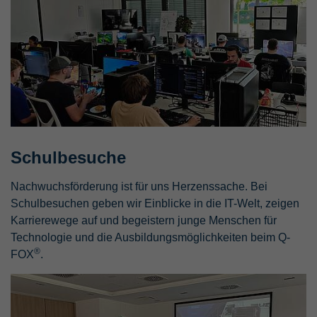
Schulbesuche
Nachwuchsförderung ist für uns Herzenssache. Bei
Schulbesuchen geben wir Einblicke in die IT-Welt, zeigen
Karrierewege auf und begeistern junge Menschen für
Technologie und die Ausbildungsmöglichkeiten beim Q-
®
FOX
.