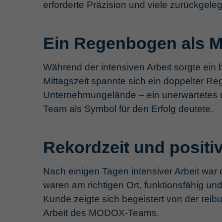
erforderte Präzision und viele zurückgelegt
Ein Regenbogen als M
Während der intensiven Arbeit sorgte ein
Mittagszeit spannte sich ein doppelter R
Unternehmungelände – ein unerwartetes 
Team als Symbol für den Erfolg deutete.
Rekordzeit und posit
Nach einigen Tagen intensiver Arbeit war 
waren am richtigen Ort, funktionsfähig und
Kunde zeigte sich begeistert von der rei
Arbeit des MODOX-Teams.