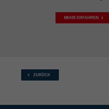
MEHR ERFAHREN
ZURÜCK