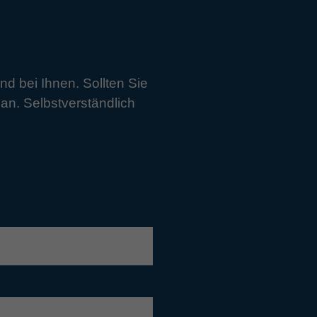
 bei Ihnen. Sollten Sie
n. Selbstverständlich