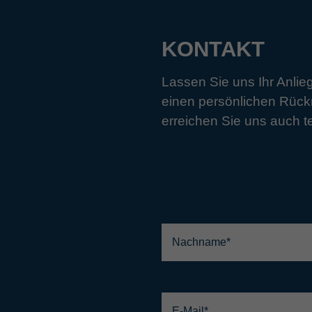
KONTAKT
Lassen Sie uns Ihr Anli
einen persönlichen Rück
erreichen Sie uns auch t