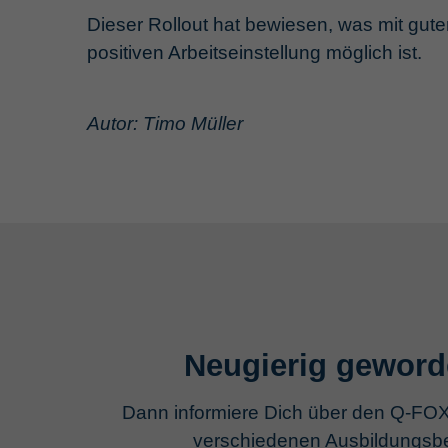
Dieser Rollout hat bewiesen, was mit gut
positiven Arbeitseinstellung möglich ist.
Autor: Timo Müller
Neugierig gewor
Dann informiere Dich über den
Q-FO
verschiedenen Ausbildungsbe