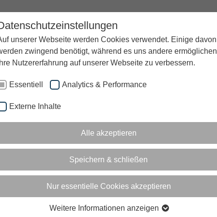
Datenschutzeinstellungen
UNTERNEHMEN
KARRIERE
BLOG
Auf unserer Webseite werden Cookies verwendet. Einige davon
werden zwingend benötigt, während es uns andere ermöglichen
Ihre Nutzererfahrung auf unserer Webseite zu verbessern.
Essentiell
Analytics & Performance
Externe Inhalte
Alle akzeptieren
Speichern & schließen
Nur essentielle Cookies akzeptieren
Weitere Informationen anzeigen