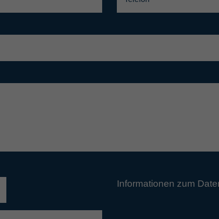
Informationen zum Date