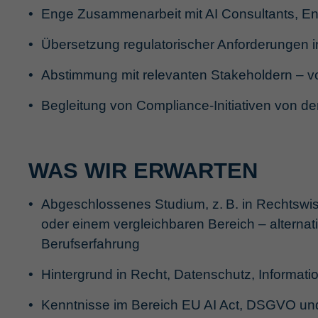
Enge Zusammenarbeit mit AI Consultants, 
Übersetzung regulatorischer Anforderungen
Abstimmung mit relevanten Stakeholdern – 
Begleitung von Compliance-Initiativen von d
WAS WIR ERWARTEN
Abgeschlossenes Studium, z. B. in Rechtswiss
oder einem vergleichbaren Bereich – alternativ
Berufserfahrung
Hintergrund in Recht, Datenschutz, Informatio
Kenntnisse im Bereich EU AI Act, DSGVO un