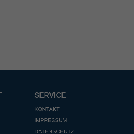
F
SERVICE
KONTAKT
IMPRESSUM
DATENSCHUTZ