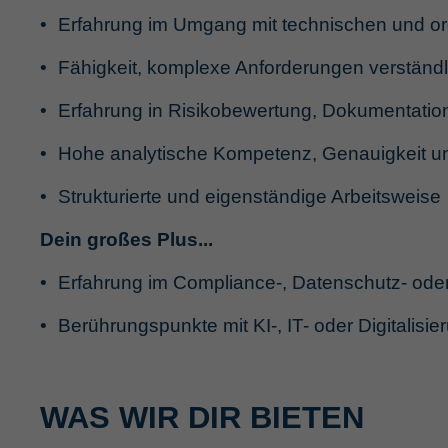
Erfahrung im Umgang mit technischen und 
Fähigkeit, komplexe Anforderungen verständl
Erfahrung in Risikobewertung, Dokumentatio
Hohe analytische Kompetenz, Genauigkeit u
Strukturierte und eigenständige Arbeitsweise
Dein großes Plus...
Erfahrung im Compliance-, Datenschutz- od
Berührungspunkte mit KI-, IT- oder Digitalisi
WAS WIR DIR BIETEN