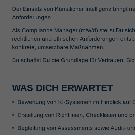
Der Einsatz von Künstlicher Intelligenz bringt
Anforderungen.
Als Compliance Manager (m/w/d) stellst Du sich
rechtlichen und ethischen Anforderungen entsp
konkrete, umsetzbare Maßnahmen.
So schaffst Du die Grundlage für Vertrauen, Sic
WAS DICH ERWARTET
Bewertung von KI-Systemen im Hinblick auf 
Erstellung von Richtlinien, Checklisten und 
Begleitung von Assessments sowie Audit- und