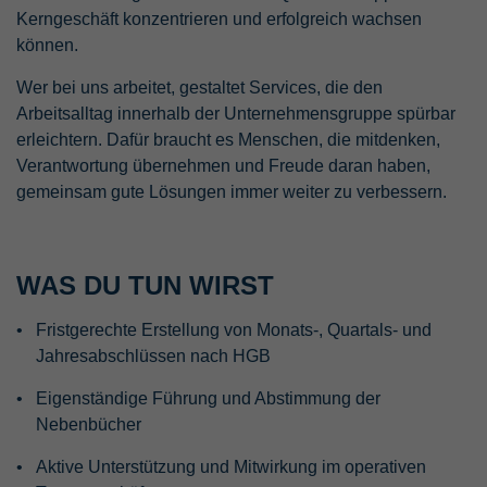
Kerngeschäft konzentrieren und erfolgreich wachsen
können.
Wer bei uns arbeitet, gestaltet Services, die den
Arbeitsalltag innerhalb der Unternehmensgruppe spürbar
erleichtern. Dafür braucht es Menschen, die mitdenken,
Verantwortung übernehmen und Freude daran haben,
gemeinsam gute Lösungen immer weiter zu verbessern.
WAS DU TUN WIRST
Fristgerechte Erstellung von Monats-, Quartals- und
Jahresabschlüssen nach HGB
Eigenständige Führung und Abstimmung der
Nebenbücher
Aktive Unterstützung und Mitwirkung im operativen