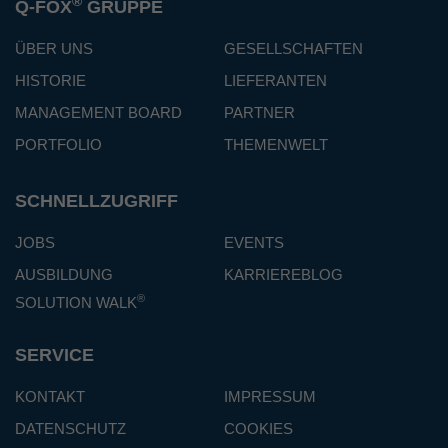
®
Q-FOX
GRUPPE
ÜBER UNS
GESELLSCHAFTEN
HISTORIE
LIEFERANTEN
MANAGEMENT BOARD
PARTNER
PORTFOLIO
THEMENWELT
SCHNELLZUGRIFF
JOBS
EVENTS
AUSBILDUNG
KARRIEREBLOG
®
SOLUTION WALK
SERVICE
KONTAKT
IMPRESSUM
DATENSCHUTZ
COOKIES