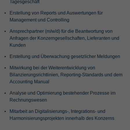
Tagesgeschäft
Erstellung von Reports und Auswertungen für
Management und Controlling
Ansprechpartner (m/w/d) für die Beantwortung von
Anfragen der Konzerngesellschaften, Lieferanten und
Kunden
Erstellung und Überwachung gesetzlicher Meldungen
Mitwirkung bei der Weiterentwicklung von
Bilanzierungsrichtlinien, Reporting-Standards und dem
Accounting Manual
Analyse und Optimierung bestehender Prozesse im
Rechnungswesen
Mitarbeit an Digitalisierungs-, Integrations- und
Harmonisierungsprojekten innerhalb des Konzerns