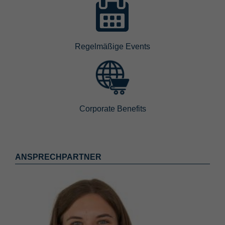
Regelmäßige Events
Corporate Benefits
ANSPRECHPARTNER