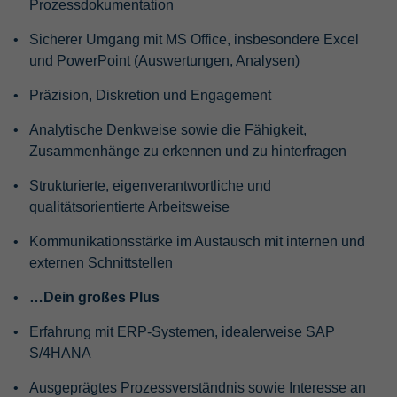
Prozessdokumentation
Sicherer Umgang mit MS Office, insbesondere Excel
und PowerPoint (Auswertungen, Analysen)
Präzision, Diskretion und Engagement
Analytische Denkweise sowie die Fähigkeit,
Zusammenhänge zu erkennen und zu hinterfragen
Strukturierte, eigenverantwortliche und
qualitätsorientierte Arbeitsweise
Kommunikationsstärke im Austausch mit internen und
externen Schnittstellen
…Dein großes Plus
Erfahrung mit ERP-Systemen, idealerweise SAP
S/4HANA
Ausgeprägtes Prozessverständnis sowie Interesse an