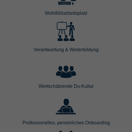
Wohlfühlarbeitsplatz
Verantwortung & Weiterbildung
Wertschätzende Du-Kultur
Professionelles, persönliches Onboarding