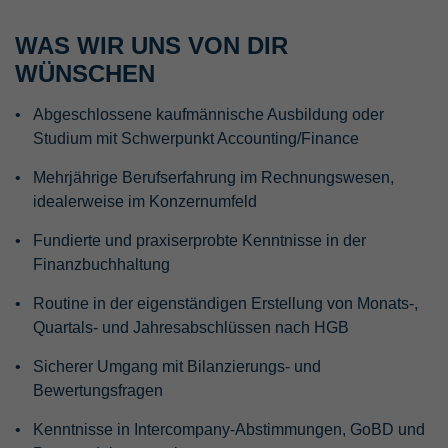
WAS WIR UNS VON DIR
WÜNSCHEN
Abgeschlossene kaufmännische Ausbildung oder
Studium mit Schwerpunkt Accounting/Finance
Mehrjährige Berufserfahrung im Rechnungswesen,
idealerweise im Konzernumfeld
Fundierte und praxiserprobte Kenntnisse in der
Finanzbuchhaltung
Routine in der eigenständigen Erstellung von Monats-,
Quartals- und Jahresabschlüssen nach HGB
Sicherer Umgang mit Bilanzierungs- und
Bewertungsfragen
Kenntnisse in Intercompany-Abstimmungen, GoBD und