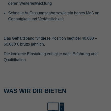
deren Weiterentwicklung
Schnelle Auffassungsgabe sowie ein hohes Maß an
Genauigkeit und Verlässlichkeit
Das Gehaltsband für diese Position liegt bei 40.000 –
60.000 € brutto jährlich.
Die konkrete Einstufung erfolgt je nach Erfahrung und
Qualifikation.
WAS WIR DIR BIETEN