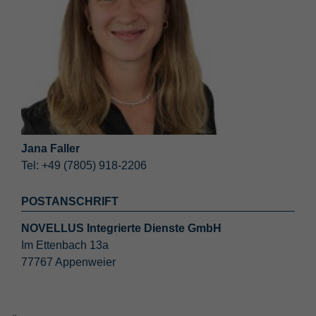
Jana Faller
Tel: +49 (7805) 918-2206
POSTANSCHRIFT
NOVELLUS Integrierte Dienste GmbH
Im Ettenbach 13a
77767 Appenweier