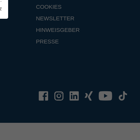
COOKIES
z
NEWSLETTER
HINWEISGEBER
PRESSE