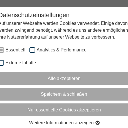
Datenschutzeinstellungen
UNTERNEHMEN
KARRIERE
BLOG
Auf unserer Webseite werden Cookies verwendet. Einige davon
werden zwingend benötigt, während es uns andere ermöglichen
Ihre Nutzererfahrung auf unserer Webseite zu verbessern.
Essentiell
Analytics & Performance
Externe Inhalte
Alle akzeptieren
Speichern & schließen
Nur essentielle Cookies akzeptieren
Weitere Informationen anzeigen