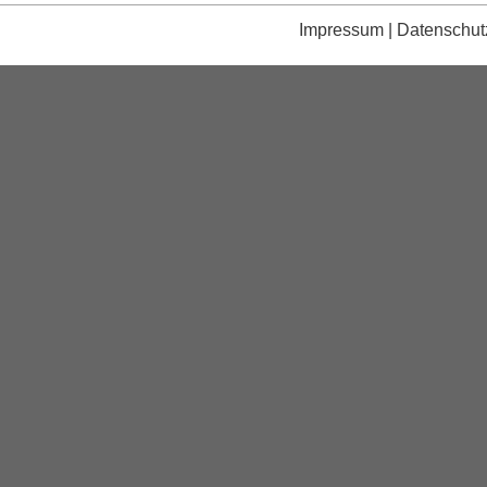
Impressum
|
Datenschut