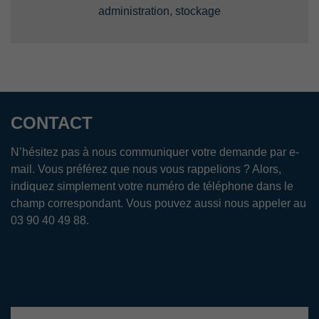
administration, stockage
CONTACT
N’hésitez pas à nous communiquer votre demande par e-
mail. Vous préférez que nous vous rappelions ? Alors,
indiquez simplement votre numéro de téléphone dans le
champ correspondant. Vous pouvez aussi nous appeler au
03 90 40 49 88.