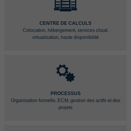
CENTRE DE CALCULS
Colocation, hébergement, services cloud,
virtualisation, haute disponibilité
PROCESSUS
Organisation formelle, ECM, gestion des actifs et des
projets