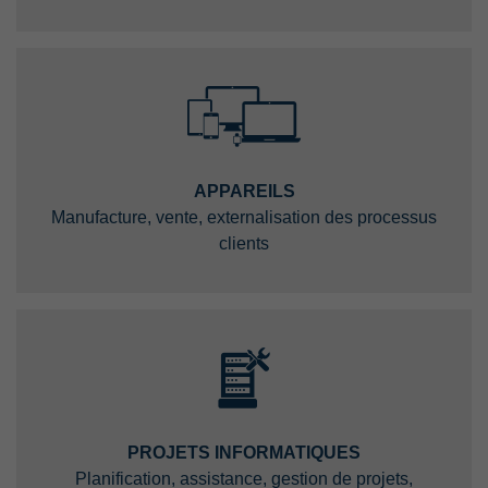
APPAREILS
Manufacture, vente, externalisation des processus
clients
PROJETS INFORMATIQUES
Planification, assistance, gestion de projets,