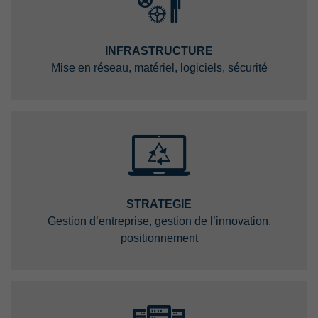
INFRASTRUCTURE
Mise en réseau, matériel, logiciels, sécurité
STRATEGIE
Gestion d’entreprise, gestion de l’innovation,
positionnement