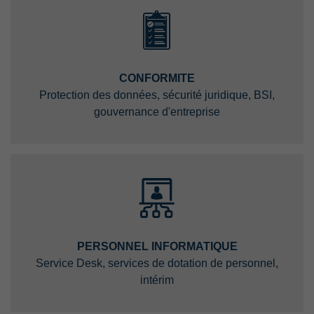
CONFORMITE
Protection des données, sécurité juridique, BSI,
gouvernance d'entreprise
PERSONNEL INFORMATIQUE
Service Desk, services de dotation de personnel,
intérim