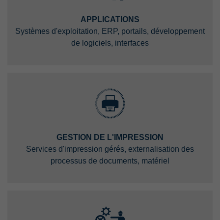
APPLICATIONS
Systèmes d'exploitation, ERP, portails, développement
de logiciels, interfaces
GESTION DE L'IMPRESSION
Services d'impression gérés, externalisation des
processus de documents, matériel