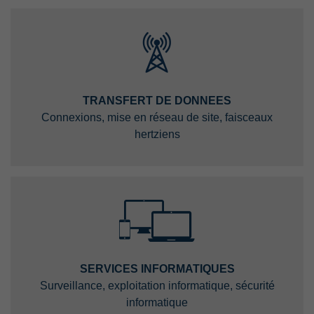
TRANSFERT DE DONNEES
Connexions, mise en réseau de site, faisceaux
hertziens
SERVICES INFORMATIQUES
Surveillance, exploitation informatique, sécurité
informatique