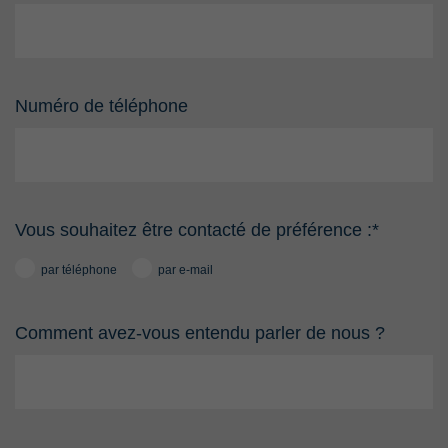
Numéro de téléphone
Vous souhaitez être contacté de préférence :
*
par téléphone
par e-mail
Comment avez-vous entendu parler de nous ?