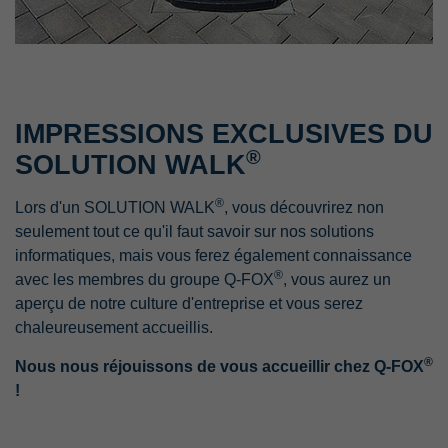
IMPRESSIONS EXCLUSIVES DU
®
SOLUTION WALK
®
Lors d'un SOLUTION WALK
, vous découvrirez non
seulement tout ce qu'il faut savoir sur nos solutions
informatiques, mais vous ferez également connaissance
®
avec les membres du groupe Q-FOX
, vous aurez un
aperçu de notre culture d'entreprise et vous serez
chaleureusement accueillis.
®
Nous nous réjouissons de vous accueillir chez Q-FOX
!