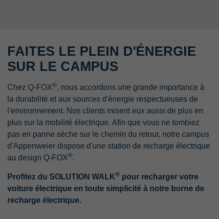
FAITES LE PLEIN D'ÉNERGIE
SUR LE CAMPUS
®
Chez Q-FOX
, nous accordons une grande importance à
la durabilité et aux sources d'énergie respectueuses de
l'environnement. Nos clients misent eux aussi de plus en
plus sur la mobilité électrique. Afin que vous ne tombiez
pas en panne sèche sur le chemin du retour, notre campus
d'Appenweier dispose d'une station de recharge électrique
®
au design Q-FOX
.
®
Profitez du SOLUTION WALK
pour recharger votre
voiture électrique en toute simplicité à notre borne de
recharge électrique.