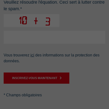
Veuillez résoudre l'équation. Ceci sert à lutter contre
le spam.*
Vous trouverez
ici
des informations sur la protection des
données.
INSCRIVEZ-VOUS MAINTENANT
* Champs obligatoires