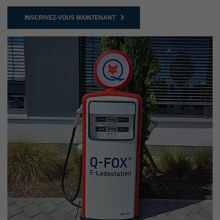
INSCRIVEZ-VOUS MAINTENANT