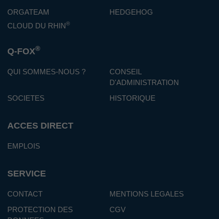
ORGATEAM
HEDGEHOG
®
CLOUD DU RHIN
®
Q-FOX
QUI SOMMES-NOUS ?
CONSEIL
D'ADMINISTRATION
SOCIETES
HISTORIQUE
ACCES DIRECT
EMPLOIS
SERVICE
CONTACT
MENTIONS LEGALES
PROTECTION DES
CGV